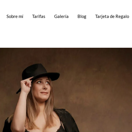
Sobre mí
Tarifas
Galería
Blog
Tarjeta de Regalo