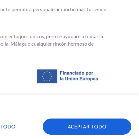
rior te permitirá personalizar mucho más tu sesión
ecen enfoques únicos, pero te ayudaré a tomar la
ella, Málaga o cualquier rincón hermoso de
 TODO
ACEPTAR TODO