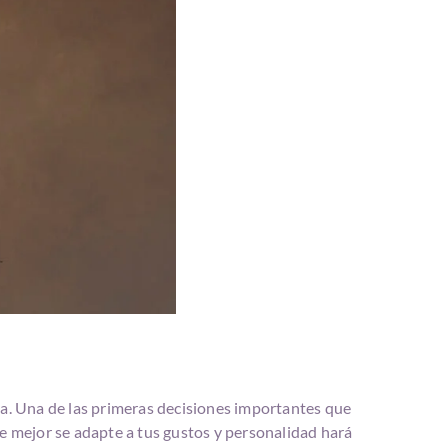
a. Una de las primeras decisiones importantes que
ue mejor se adapte a tus gustos y personalidad hará