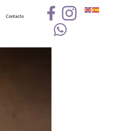
Contacto