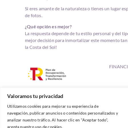
Si eres amante de la naturaleza o tienes un lugar es
de fotos.
¿Qué opción es mejor?
La respuesta depende de tu estilo personal y del ti
mejor decisión para inmortalizar este momento tan 
la Costa del Sol!
FINANC
Valoramos tu privacidad
Utilizamos cookies para mejorar su experiencia de
navegación, publicar anuncios o contenidos personalizados y
analizar nuestro tráfico. Al hacer clic en "Aceptar todo",
acepta nuestro uso de cookies.