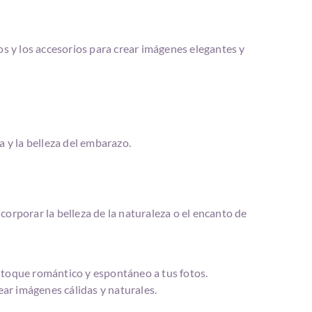
s y los accesorios para crear imágenes elegantes y
a y la belleza del embarazo.
corporar la belleza de la naturaleza o el encanto de
n toque romántico y espontáneo a tus fotos.
ear imágenes cálidas y naturales.