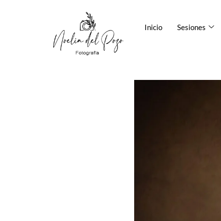
Inicio
Sesiones